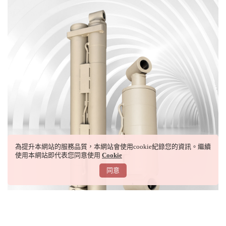
為提升本網站的服務品質，本網站會使用cookie紀錄您的資訊。繼續
使用本網站即代表您同意使用
Cookie
同意