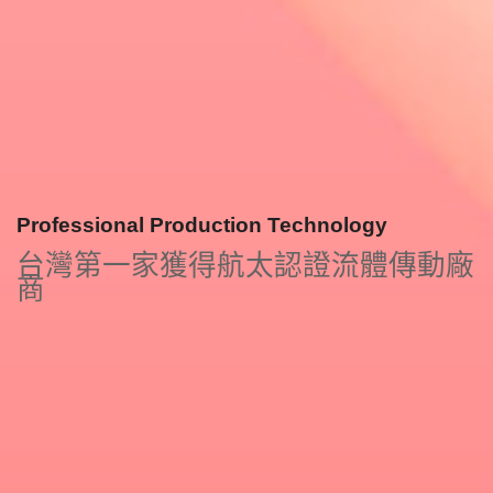
Professional Production Technology
_
台灣第一家獲得航太認證流體傳動廠
商