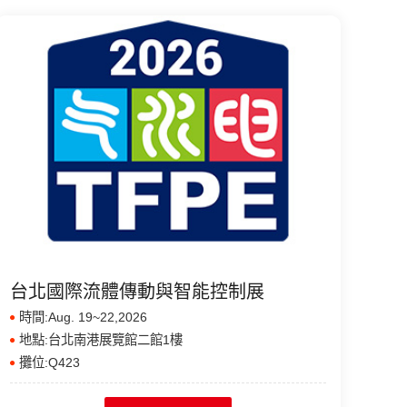
台北國際流體傳動與智能控制展
時間:Aug. 19~22,2026
地點:台北南港展覽館二館1樓
攤位:Q423