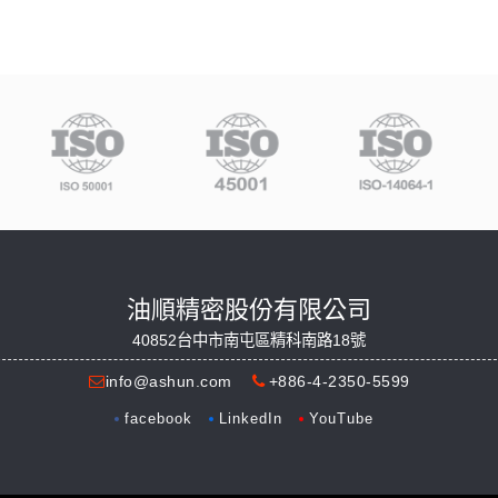
油順精密股份有限公司
40852台中市南屯區精科南路18號
info@ashun.com
+886-4-2350-5599
facebook
LinkedIn
YouTube