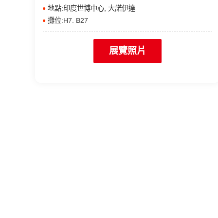
地點:印度世博中心, 大諾伊達
攤位:H7. B27
展覽照片