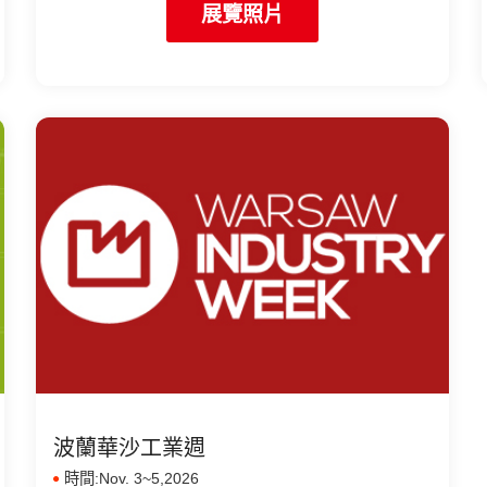
展覽照片
波蘭華沙工業週
時間:Nov. 3~5,2026