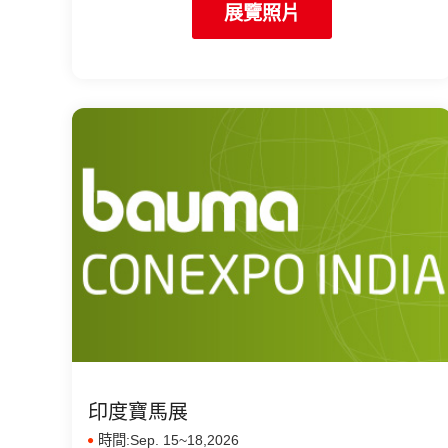
展覽照片
印度寶馬展
時間:Sep. 15~18,2026