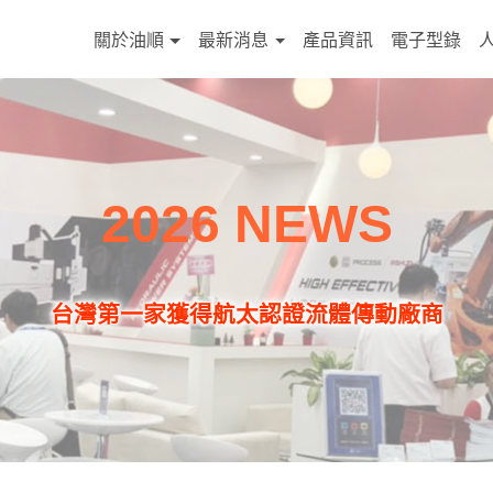
關於油順
最新消息
產品資訊
電子型錄
2026 NEWS
台灣第一家獲得航太認證流體傳動廠商