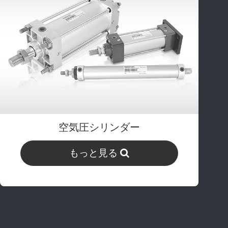
空気圧シリンダー
もっと見る