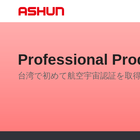
Professional Pro
台湾で初めて航空宇宙認証を取