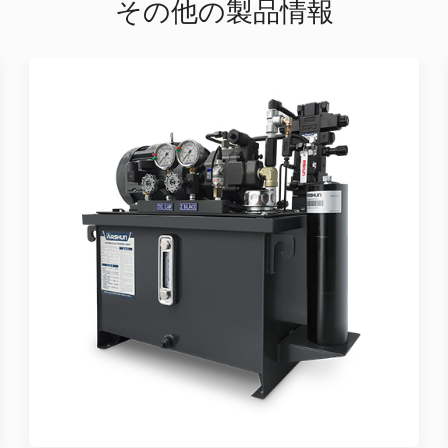
その他の製品情報