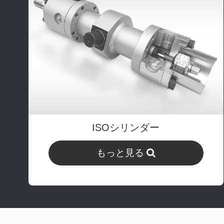
ISOシリンダー
もっと見る