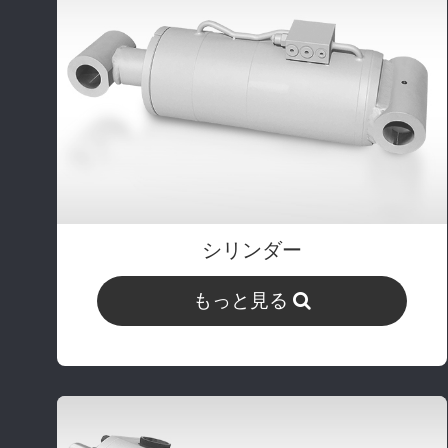
シリンダー
もっと見る