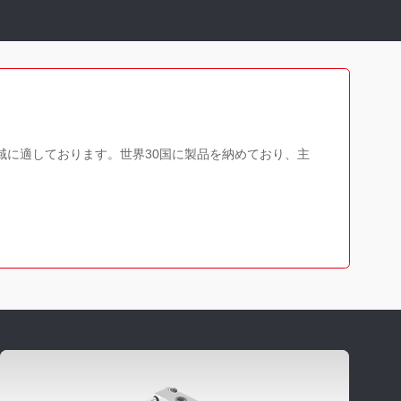
各領域に適しております。世界30国に製品を納めており、主