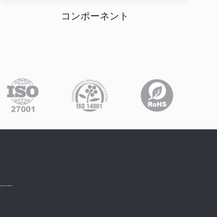
コンポーネント