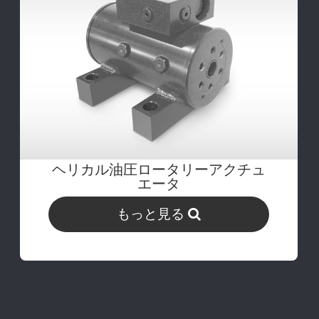
ヘリカル油圧ロータリーアクチュ
エータ
もっと見る