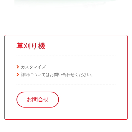
草刈り機
カスタマイズ
詳細についてはお問い合わせください。
お問合せ