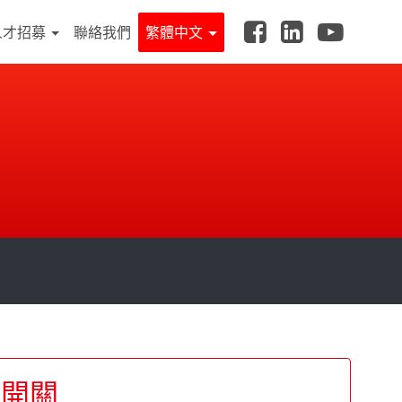
人才招募
聯絡我們
繁體中文
力開關