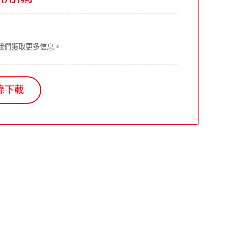
我們獲取更多信息。
錄下載