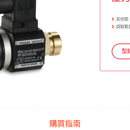
其他閥
請聯繫
型
購買指南