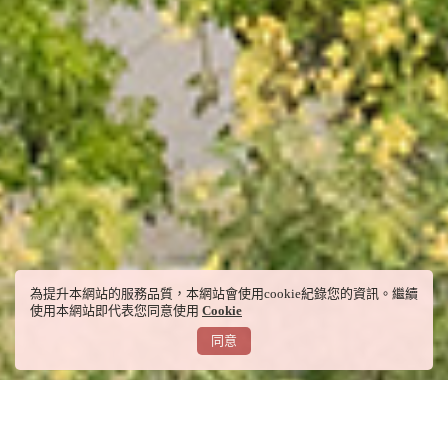
為提升本網站的服務品質，本網站會使用cookie紀錄您的資訊。繼續
使用本網站即代表您同意使用
Cookie
同意
公司介紹