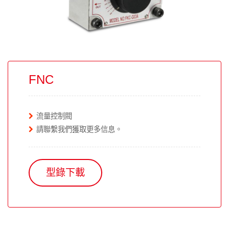
FNC
流量控制閥
請聯繫我們獲取更多信息。
型錄下載